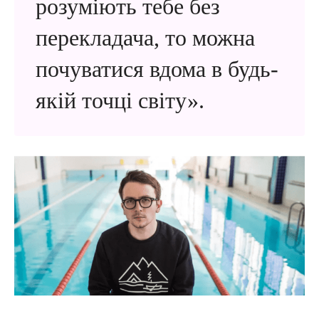
розуміють тебе без
перекладача, то можна
почуватися вдома в будь-
якій точці світу».