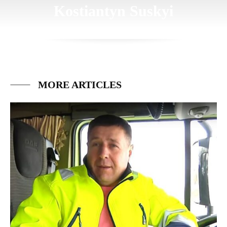
Kostiantyn Suskyi
MORE ARTICLES