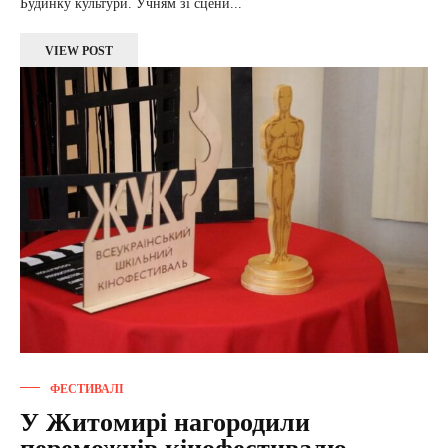
Будинку культури. Учням зі сцени...
VIEW POST
ФЕСТИВАЛІ
У Житомирі нагородили