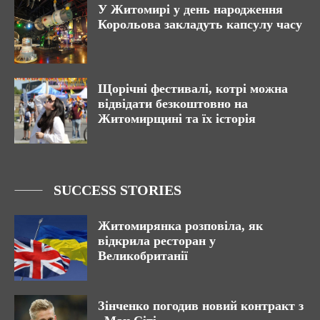
У Житомирі у день народження
Корольова закладуть капсулу часу
Щорічні фестивалі, котрі можна
відвідати безкоштовно на
Житомирщині та їх історія
SUCCESS STORIES
Житомирянка розповіла, як
відкрила ресторан у
Великобританії
Зінченко погодив новий контракт з