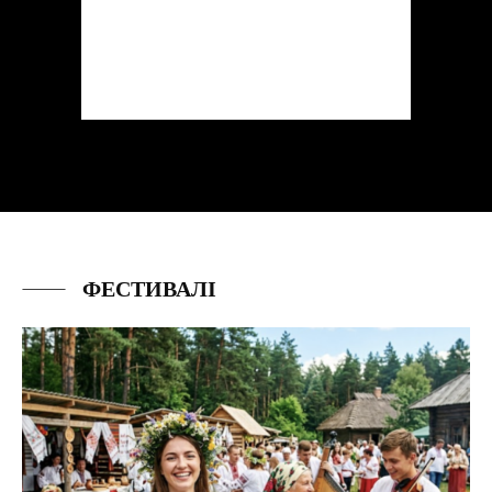
ФЕСТИВАЛІ