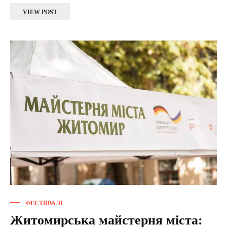
VIEW POST
ФЕСТИВАЛІ
Житомирська майстерня міста: