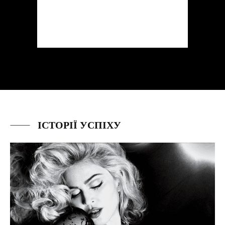
ІСТОРІЇ УСПІХУ