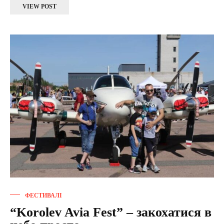
VIEW POST
ФЕСТИВАЛІ
“Korolev Avia Fest” – закохатися в