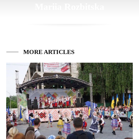
Mariia Rozbitska
MORE ARTICLES