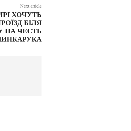
Next article
РІ ХОЧУТЬ
РОЇЗД БІЛЯ
У НА ЧЕСТЬ
ШИНКАРУКА