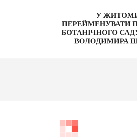
У ЖИТОМИ
ПЕРЕЙМЕНУВАТИ П
БОТАНІЧНОГО САД
ВОЛОДИМИРА 