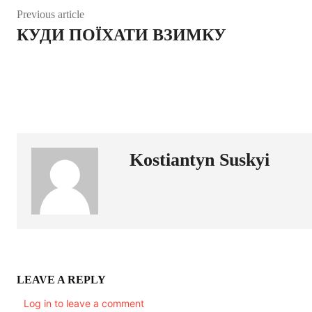
Previous article
КУДИ ПОЇХАТИ ВЗИМКУ
Kostiantyn Suskyi
LEAVE A REPLY
Log in to leave a comment