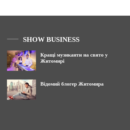
SHOW BUSINESS
Кращі музиканти на свято у
Житомирі
Відомий блогер Житомира