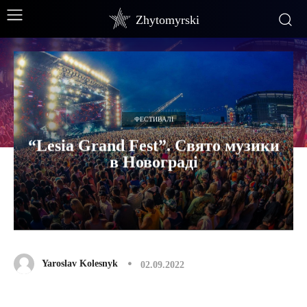
Zhytomyrski
ФЕСТИВАЛІ
“Lesia Grand Fest”. Свято музики
в Новограді
Yaroslav Kolesnyk
02.09.2022