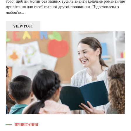
того, щоб ви могли без зайвих зусиль знайти ідеальне романтичне
привітання для своєї коханої другої половинки. Підготовлена з
любов'ю...
VIEW POST
ПРИВІТАННЯ