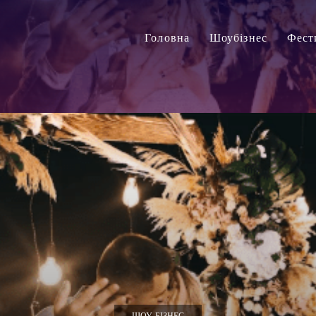
Головна
Шоубізнес
Фест