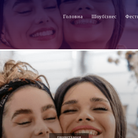
Головна
Шоубізнес
Фест