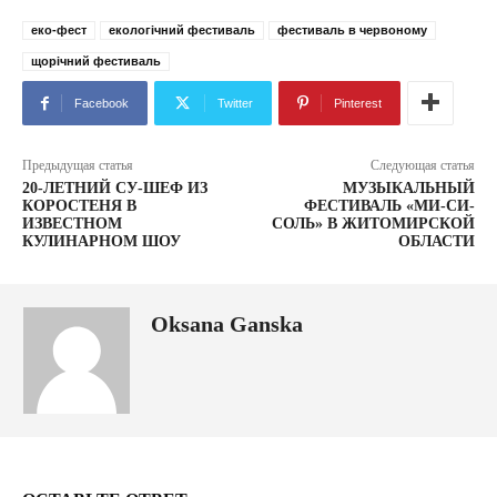
еко-фест
екологічний фестиваль
фестиваль в червоному
щорічний фестиваль
Facebook
Twitter
Pinterest
Предыдущая статья
Следующая статья
20-ЛЕТНИЙ СУ-ШЕФ ИЗ
МУЗЫКАЛЬНЫЙ
КОРОСТЕНЯ В
ФЕСТИВАЛЬ «МИ-СИ-
ИЗВЕСТНОМ
СОЛЬ» В ЖИТОМИРСКОЙ
КУЛИНАРНОМ ШОУ
ОБЛАСТИ
Oksana Ganska