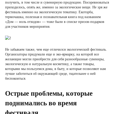
получить, в том числе и сувенирную продукцию. Посоревноваться
приходилось, опять же, именно за экологические вещи. Не зря же
фестиваль именно на экологическую тематику. Екоторба,
термочашка, полезная и познавательная книга под названием
«Дом — ноль отходов» — тоже были в списке призов-подарков
для участников мероприятия.
Не забываем также, чем еще отличился экологический фестиваль.
Организаторы придумали еще и эко-ярмарку, на которой все
желающие могли приобрести для себя разнообразные сувениры,
экологическую и натуральную косметику, а также товары,
которыми мы пользуемся дома, в быту, и которые позволяют нам
лучше заботиться об окружающей среде, тщательнее о ней
беспокоиться.
Острые проблемы, которые
поднимались во время
фестиваля