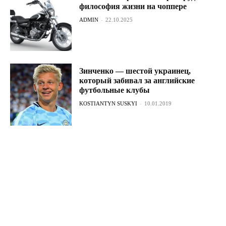
философия жизни на чоппере
ADMIN
-
22.10.2025
Зинченко — шестой украинец,
который забивал за английские
футбольные клубы
KOSTIANTYN SUSKYI
-
10.01.2019