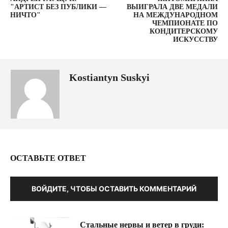
"АРТИСТ БЕЗ ПУБЛИКИ —
ВЫИГРАЛА ДВЕ МЕДАЛИ
НИЧТО"
НА МЕЖДУНАРОДНОМ
ЧЕМПИОНАТЕ ПО
КОНДИТЕРСКОМУ
ИСКУССТВУ
Kostiantyn Suskyi
ОСТАВЬТЕ ОТВЕТ
ВОЙДИТЕ, ЧТОБЫ ОСТАВИТЬ КОММЕНТАРИЙ
Стальные нервы и ветер в груди: