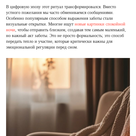
В цифровую эпоху этот ритуал трансформировался. Вместо
устного пожелания мы часто обмениваемся сообщениями.
Особенно популярным способом выражения заботы стали
визуальные открытки. Многие ищут
новые картинки спокойной
ночи
, чтобы отправить близким, создавая тем самым маленький,
но важный акт заботы. Это не просто формальность; это способ
передать тепло и участие, которые критически важны для
эмоциональной регуляции перед сном.