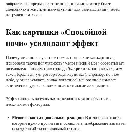
добрые слова прерывают этот цикл, предлагая мозгу более
спокойную и конструктивную «пищу для размышлений» перед
погружением в сон.
Как картинки «Спокойной
ночи» усиливают эффект
Почему именно визуальные пожелания, такие как картинки,
приобрели такую популярность? Человеческий мозг обрабатывает
визуальную информацию гораздо быстрее и эмоциональнее, чем
текст. Красивая, умиротворяющая картинка (например, ночное
небо, уютная комната, милое животное) мгновенно вызывает
эстетическое удовольствие и положительные ассоциации.
Эффективность визуальных пожеланий можно объяснить
несколькими факторами:
Мгновенная эмоциональная реакция:
В отличие от текста,
который нужно прочитать и осмыслить, изображение вызывает
немедленный эмоциональный отклик.