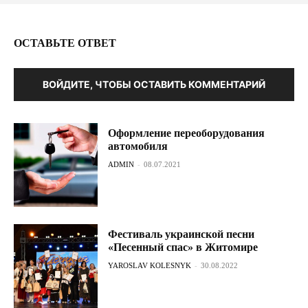
ОСТАВЬТЕ ОТВЕТ
ВОЙДИТЕ, ЧТОБЫ ОСТАВИТЬ КОММЕНТАРИЙ
Оформление переоборудования
автомобиля
ADMIN
-
08.07.2021
Фестиваль украинской песни
«Песенный спас» в Житомире
YAROSLAV KOLESNYK
-
30.08.2022