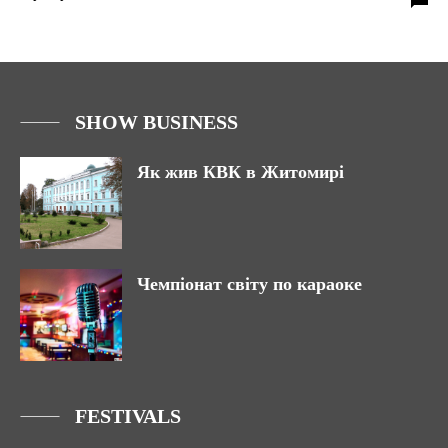
SHOW BUSINESS
Як жив КВК в Житомирі
Чемпіонат світу по караоке
FESTIVALS