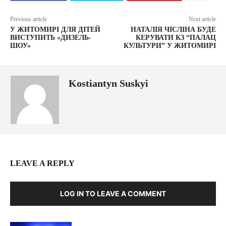
Previous article
Next article
У ЖИТОМИРІ ДЛЯ ДІТЕЙ
НАТАЛІЯ ЧІСЛІНА БУДЕ
ВИСТУПИТЬ «ДИЗЕЛЬ-
КЕРУВАТИ КЗ “ПАЛАЦ
ШОУ»
КУЛЬТУРИ” У ЖИТОМИРІ
Kostiantyn Suskyi
LEAVE A REPLY
LOG IN TO LEAVE A COMMENT