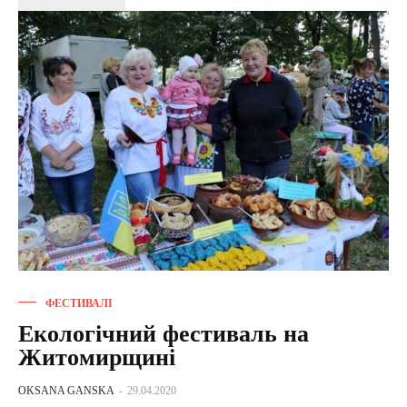
ФЕСТИВАЛІ
Екологічний фестиваль на
Житомирщині
OKSANA GANSKA
-
29.04.2020