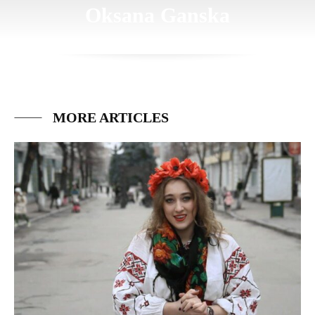
Oksana Ganska
MORE ARTICLES