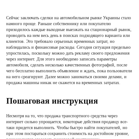
Сейчас заключать сделки на автомобильном рынке Украины стало
намного проще. Раньше собственнику или покупателю
приходилось каждые выходные выезжать на стационарный рынок,
проводить на нем весь день в поисках подходящего варианта или
клиентов. Это требовало серьезных временных затрат, но
наблюдались и финансовые расходы. Сегодня ситуация предельно
упростилась, поскольку можно дать рекламу своего предложения
через интернет. Для этого необходимо записать параметры
автомобиля, сделать несколько качественных фотографий, после
чего бесплатно выполнить объявление и ждать, пока пользователи
на него среагируют. Далее можно заниматься своими делами, и
продажа машины никак не скажется на временных затратах.
Пошаговая инструкция
Несмотря на то, что продажа транспортного средства через
интернет сильно упрощается, некоторые действия продавцу все-
таки придется выполнить. Чтобы быстро найти покупателей, но
при этом постараться сохранить стоимость на достойном уровне,