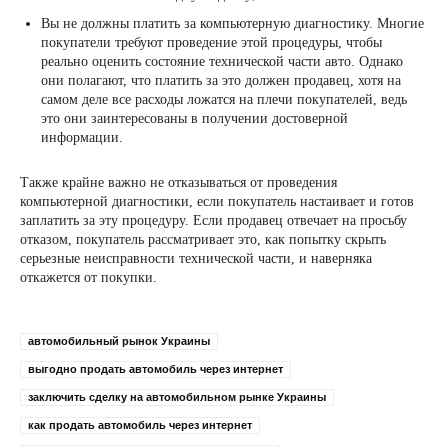
Вы не должны платить за компьютерную диагностику. Многие
покупатели требуют проведение этой процедуры, чтобы
реально оценить состояние технической части авто. Однако
они полагают, что платить за это должен продавец, хотя на
самом деле все расходы ложатся на плечи покупателей, ведь
это они заинтересованы в получении достоверной
информации.
Также крайне важно не отказываться от проведения
компьютерной диагностики, если покупатель настаивает и готов
заплатить за эту процедуру. Если продавец отвечает на просьбу
отказом, покупатель рассматривает это, как попытку скрыть
серьезные неисправности технической части, и наверняка
откажется от покупки.
автомобильный рынок Украины
выгодно продать автомобиль через интернет
заключить сделку на автомобильном рынке Украины
как продать автомобиль через интернет