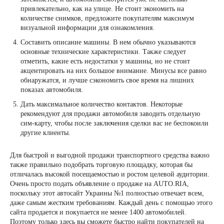
привлекательно, как на улице. Не стоит экономить на
количестве снимков, предложите покупателям максимум
визуальной информации для ознакомления.
Составить описание машины. В нем обычно указываются
основные технические характеристики. Также следует
отметить, какие есть недостатки у машины, но не стоит
акцентировать на них большое внимание. Минусы все равно
обнаружатся, и лучше сэкономить свое время на лишних
показах автомобиля.
Дать максимальное количество контактов. Некоторые
рекомендуют для продажи автомобиля заводить отдельную
сим-карту, чтобы после заключения сделки вас не беспокоили
другие клиенты.
Для быстрой и выгодной продажи транспортного средства важно
также правильно подобрать торговую площадку, которая бы
отличалась высокой посещаемостью и ростом целевой аудитории.
Очень просто подать объявление о продаже на AUTO.RIA,
поскольку этот автосайт Украины №1 полностью отвечает всем,
даже самым жестким требованиям. Каждый день с помощью этого
сайта продается и покупается не менее 1400 автомобилей.
Поэтому только здесь вы сможете быстро найти покупателей на