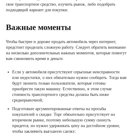
свое транспортное средство, изучить рынок, либо подобрать
подходящий вариант для покупки.
Важные моменты
Чтобы быстрее и дороже продать автомобиль через интернет,
предстоит проделать сложную работу. Следует обратить внимание
на несколько дополнительных важных моментов, которые помогут
вам сэкономить время и деньги:
Если у автомобиля присутствуют серьезные неисправности
или недостатки, о них обязательно нужно сообщить. Тогда вам
будут звонить только пользователи, которые готовы
приобрести такую машину. Естественно, в этом случае
стоимость транспортного средства должна быть ниже
среднерыночной;
Подготовьте аргументированные ответы на просьбы
покупателей о скидке. Торг обязательно присутствует на
вторичном рынке, поэтому небольшую сумму скинуть
придется, но нужно удерживать цену на достойном уровне,
чтобы заключить выгодную сделку;