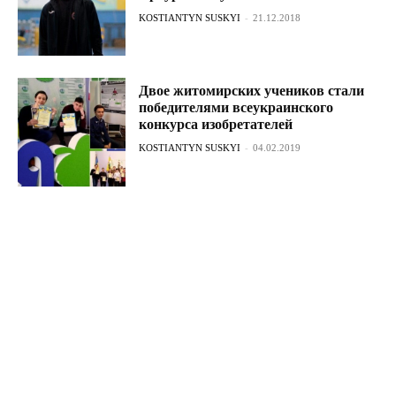
KOSTIANTYN SUSKYI
-
21.12.2018
Двое житомирских учеников стали
победителями всеукраинского
конкурса изобретателей
KOSTIANTYN SUSKYI
-
04.02.2019