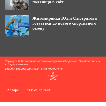
паляниця в світі
Житомирянка Юлія Єлістратова
готується до нового спортивного
сезону
Copyright © Повне використання матеріалів заборонено. Частково можна
з гіперпосиланням.
Видання входить до медіа-групи
MistoOnline
Автори
Реклама на сайті
.
.