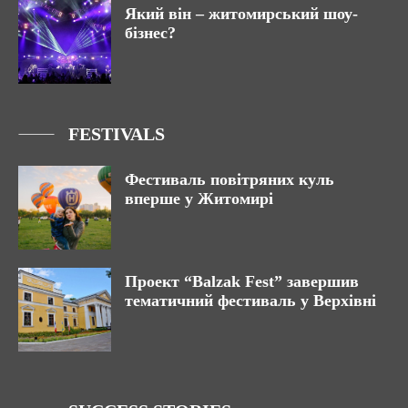
Який він – житомирський шоу-
бізнес?
FESTIVALS
Фестиваль повітряних куль
вперше у Житомирі
Проект “Balzak Fest” завершив
тематичний фестиваль у Верхівні