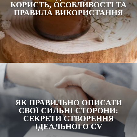
КОРИСТЬ, ОСОБЛИВОСТІ ТА
ПРАВИЛА ВИКОРИСТАННЯ
ЯК ПРАВИЛЬНО ОПИСАТИ
СВОЇ СИЛЬНІ СТОРОНИ:
СЕКРЕТИ СТВОРЕННЯ
ІДЕАЛЬНОГО CV