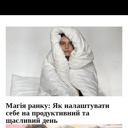
Магія ранку: Як налаштувати
себе на продуктивний та
щасливий день