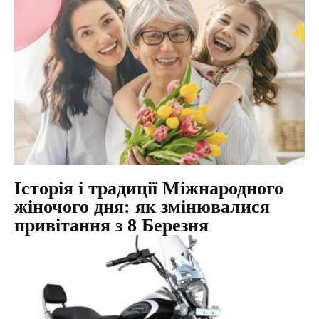
Історія і традиції Міжнародного
жіночого дня: як змінювалися
привітання з 8 Березня