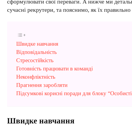
сформулювати свої переваги. А нижче ми деталь
сучасні рекрутери, та пояснимо, як їх правильно
Швидке навчання
Відповідальність
Стресостійкість
Готовність працювати в команді
Неконфліктність
Прагнення заробляти
Підсумкові корисні поради для блоку “Особисті
Швидке навчання