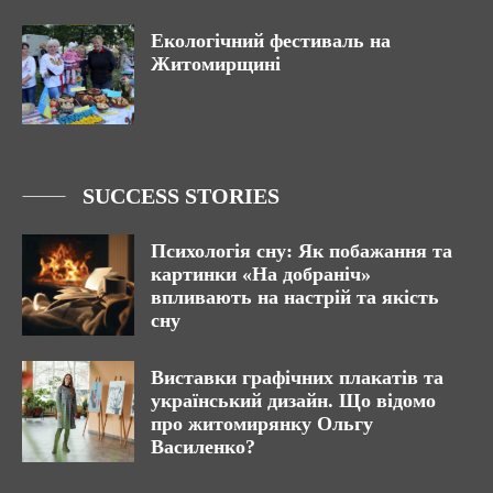
Екологічний фестиваль на
Житомирщині
SUCCESS STORIES
Психологія сну: Як побажання та
картинки «На добраніч»
впливають на настрій та якість
сну
Виставки графічних плакатів та
український дизайн. Що відомо
про житомирянку Ольгу
Василенко?