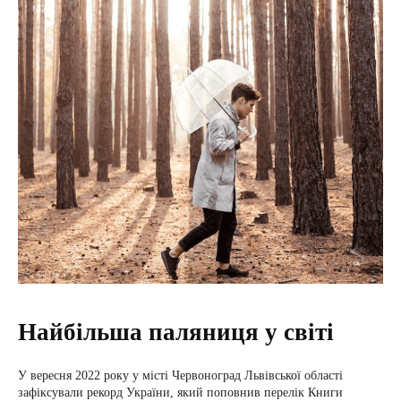
Найбільша паляниця у світі
У вересня 2022 року у місті Червоноград Львівської області
зафіксували рекорд України, який поповнив перелік Книги