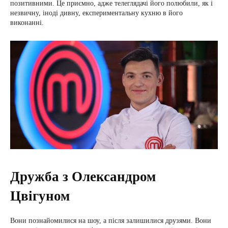
позитивними. Це приємно, адже телеглядачі його полюбили, як і
незвичну, іноді дивну, експериментальну кухню в його
виконанні.
Дружба з Олександром
Цвігуном
Вони познайомилися на шоу, а після залишилися друзями. Вони