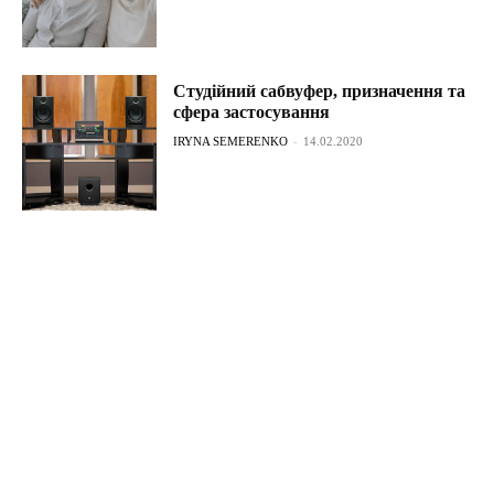
Студійний сабвуфер, призначення та
сфера застосування
IRYNA SEMERENKO
-
14.02.2020