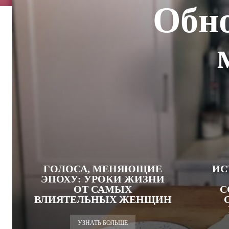
Обн
ГОЛОСА, МЕНЯЮЩИЕ
ИС
ЭПОХУ: УРОКИ ЖИЗНИ
ОТ САМЫХ
С
ВЛИЯТЕЛЬНЫХ ЖЕНЩИН
УЗНАТЬ БОЛЬШЕ