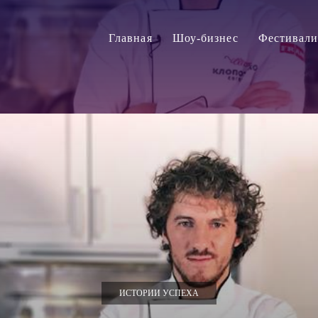
Главная
Шоу-бизнес
Фестивал
ИСТОРИИ УСПЕХА