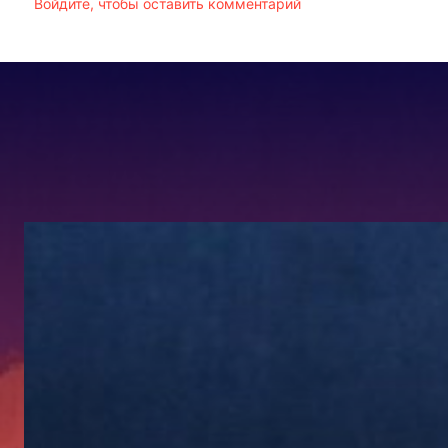
Войдите, чтобы оставить комментарий