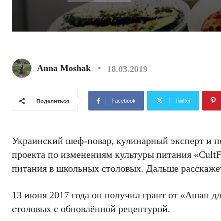
Anna Moshak
18.03.2019
Facebook
Twitter
Поделиться
Украинский шеф-повар, кулинарный эксперт и п
проекта по изменениям культуры питания «CultF
питания в школьных столовых. Дальше расскаж
13 июня 2017 года он получил грант от «Ашан 
столовых с обновлённой рецептурой.