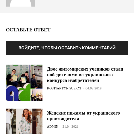
ОСТАВЬТЕ ОТВЕТ
ВОЙДИТЕ, ЧТОБЫ ОСТАВИТЬ КОММЕНТАРИЙ
Двое житомирских учеников стали
победителями всеукраинского
конкурса изобретателей
KOSTIANTYN SUSKYI
-
04.02.2019
Женские пижамы от украинского
производителя
ADMIN
-
21.04.2021