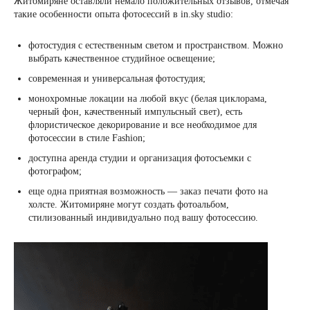
Житомиряне оставляли немало положительных отзывов, отмечая
такие особенности опыта фотосессий в in.sky studio:
фотостудия с естественным светом и пространством. Можно
выбрать качественное студийное освещение;
современная и универсальная фотостудия;
монохромные локации на любой вкус (белая циклорама,
черный фон, качественный импульсный свет), есть
флористическое декорирование и все необходимое для
фотосессии в стиле Fashion;
доступна аренда студии и организация фотосъемки с
фотографом;
еще одна приятная возможность — заказ печати фото на
холсте. Житомиряне могут создать фотоальбом,
стилизованный индивидуально под вашу фотосессию.