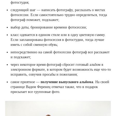
фотостудия;
следующий шаг — написать фотографу, рассказать о местах
фотосессии. Если самостоятельно трудно определиться, тогда
фотограф поможет, подскажет;
выбор даты, бронирование времени фотосессии;
класс одевается в едином стиле или в одну цветовую гамму.
Если запланирована фотосессия в фотостудии, тогда лучше
иметь с собой сменную обувь;
непосредственно на самой фотосессии фотограф все расскажет
и подскажет;
через некоторое время фотограф сбросит готовый альбом в
электронном формате, в котором будет возможность еще что-то
исправить, озвучив просьбы и пожелания;
самое приятное —
получение выпускного альбома
. На своей
странице Вадим Ференец отмечал также, что в подарок
присылает все групповые фото.