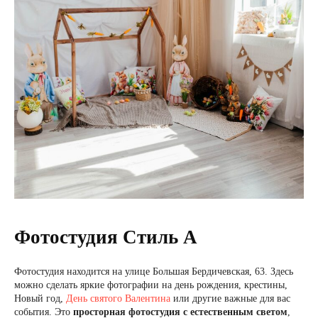
Фотостудия Стиль А
Фотостудия находится на улице Большая Бердичевская, 63. Здесь
можно сделать яркие фотографии на день рождения, крестины,
Новый год,
День святого Валентина
или другие важные для вас
события. Это
просторная фотостудия с естественным светом
,