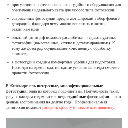
присутствие профессионального студийного оборудования для
обеспечения идеального света для любого типа фотосессии;
современные фотостудии предлагают широкий выбор фонов и
декораций, благодаря чему можно воплотить в жизнь
различные идеи;
опытный фотограф поможет расслабиться и сделать удачные
фотографии (качественные, четкие и детализированные). К
тому же фотограф осуществляет качественную обработку
снимков;
в фотостудии созданы комфортные условия для подготовки.
Несмотря на время года, погодные условия вы всегда сможете
провести фотосессию.
В Житомире есть
интересные, многофункциональные
фотостудии
, одна из которых подойдет вам. Популярность таких
услуг с каждым годом растет, ведь
студийные фотографии
— это
ценные воспоминания на долгие годы. Профессиональная
фотосессия поможет
раскрыть красоту и повысить самооценку
.