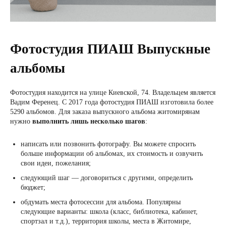
Фотостудия ПИАШ Выпускные
альбомы
Фотостудия находится на улице Киевской, 74. Владельцем является
Вадим Ференец. С 2017 года фотостудия ПИАШ изготовила более
5290 альбомов. Для заказа выпускного альбома житомирянам
нужно
выполнить лишь несколько шагов
:
написать или позвонить фотографу. Вы можете спросить
больше информации об альбомах, их стоимость и озвучить
свои идеи, пожелания;
следующий шаг — договориться с другими, определить
бюджет;
обдумать места фотосессии для альбома. Популярны
следующие варианты: школа (класс, библиотека, кабинет,
спортзал и т.д.), территория школы, места в Житомире,