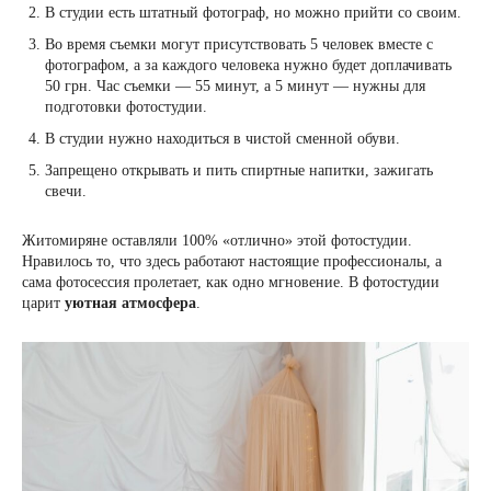
В студии есть штатный фотограф, но можно прийти со своим.
Во время съемки могут присутствовать 5 человек вместе с
фотографом, а за каждого человека нужно будет доплачивать
50 грн. Час съемки — 55 минут, а 5 минут — нужны для
подготовки фотостудии.
В студии нужно находиться в чистой сменной обуви.
Запрещено открывать и пить спиртные напитки, зажигать
свечи.
Житомиряне оставляли 100% «отлично» этой фотостудии.
Нравилось то, что здесь работают настоящие профессионалы, а
сама фотосессия пролетает, как одно мгновение. В фотостудии
царит
уютная атмосфера
.