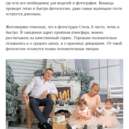
где есть все необходимое для моделей и фотографов. Команда
проведет легко и быстро фотосессию, даже самые маленькие гости
останутся довольны.
Житомиряне отмечали, что в фотостудии Стиль А чисто, четко и
быстро. В заведении царит приятная атмосфера, можно
рассчитывать на качественный сервис. Горожане положительно
отзывались и о средних ценах, и о красивых декорациях. От такой
фотосессии останутся только положительные эмоции.