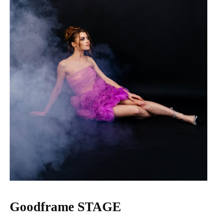
Goodframe STAGE