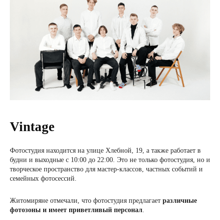
Vintage
Фотостудия находится на улице Хлебной, 19, а также работает в
будни и выходные с 10:00 до 22:00. Это не только фотостудия, но и
творческое пространство для мастер-классов, частных событий и
семейных фотосессий.
Житомиряне отмечали, что фотостудия предлагает
различные
фотозоны и имеет приветливый персонал
.