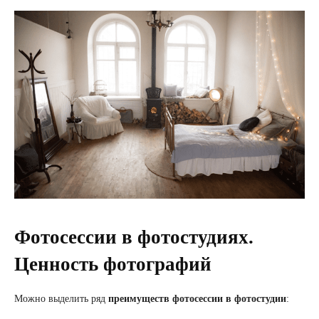
Фотосессии в фотостудиях.
Ценность фотографий
Можно выделить ряд
преимуществ фотосессии в фотостудии
: