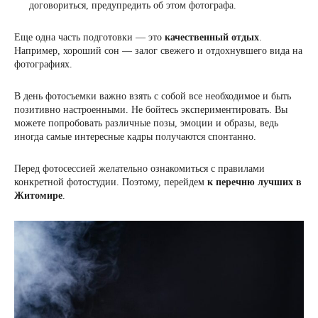
договориться, предупредить об этом фотографа.
Еще одна часть подготовки — это
качественный отдых
.
Например, хороший сон — залог свежего и отдохнувшего вида на
фотографиях.
В день фотосъемки важно взять с собой все необходимое и быть
позитивно настроенными. Не бойтесь экспериментировать. Вы
можете попробовать различные позы, эмоции и образы, ведь
иногда самые интересные кадры получаются спонтанно.
Перед фотосессией желательно ознакомиться с правилами
конкретной фотостудии. Поэтому, перейдем
к перечню лучших в
Житомире
.