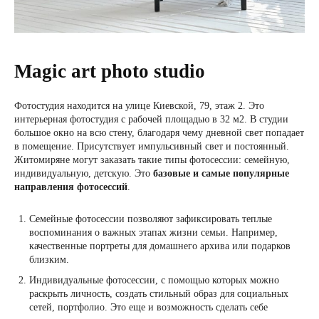
Magic art photo studio
Фотостудия находится на улице Киевской, 79, этаж 2. Это
интерьерная фотостудия с рабочей площадью в 32 м2. В студии
большое окно на всю стену, благодаря чему дневной свет попадает
в помещение. Присутствует импульсивный свет и постоянный.
Житомиряне могут заказать такие типы фотосессии: семейную,
индивидуальную, детскую. Это
базовые и самые популярные
направления фотосессий
.
Семейные фотосессии позволяют зафиксировать теплые
воспоминания о важных этапах жизни семьи. Например,
качественные портреты для домашнего архива или подарков
близким.
Индивидуальные фотосессии, с помощью которых можно
раскрыть личность, создать стильный образ для социальных
сетей, портфолио. Это еще и возможность сделать себе