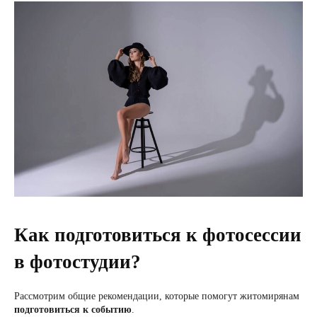
Как подготовиться к фотосессии
в фотостудии?
Рассмотрим общие рекомендации, которые помогут житомирянам
подготовиться к событию
.