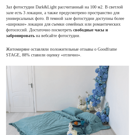
Зал фотостудии Dark&Light рассчитанный на 100 м2. В светлой
зале есть 3 локации, а также предусмотрено пространство для
универсальных фото. В темной зале фотостудии доступны более
«широкие» локации для съемки семейных или романтических
фотосессий. Достаточно посмотреть
свободные часы и
забронировать
на вебсайте фотостудии.
Житомиряне оставляли положительные отзывы о Goodframe
STAGE, 88% ставили оценку «отлично».