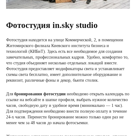
Фотостудия in.sky studio
Фотостудия находится на улице Коммерческой, 2, в помещении
Житомирского филиала Киевского института бизнеса и
технологий (КИБиТ). Здесь есть все необходимое для создания
замечательных, профессиональных кадров. Удобно, комфортно то,
что студия объединяет несколько отдельных локаций вместе.
Фотостудия предоставляет модификаторы света и устанавливает
схемы света бесплатно, имеет дополнительное оборудование и
реквизит, различные фоны и декор, бьюти столик.
Для
бронирования фотостудии
необходимо открыть календарь по
ссылке на вебсайте в шапке профиля, выбрать нужное количество
часов, свободную дату и удобное время (минимально — 1 час).
Для подтверждения необходимо внести полную оплату в течение
24-х часов. Перенести бронирование можно только один раз не
менее чем за 48 часов до начала фотосъемки.