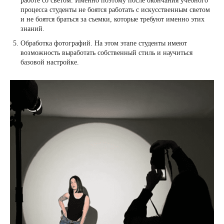
работе со светом. Именно поэтому после окончания учебного
процесса студенты не боятся работать с искусственным светом
и не боятся браться за съемки, которые требуют именно этих
знаний.
Обработка фотографий. На этом этапе студенты имеют
возможность выработать собственный стиль и научиться
базовой настройке.