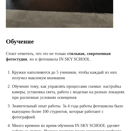
Обучение
Стоит отметить, что это не только
стильная, современная
фотостудия
, но и фотошкола IN.SKY SCHOOL.
Кружки наполняются до 5 учеников, чтобы каждый из них
получил максимум внимания.
Обучение тому, как управлять процессами съемки: настройка
камеры, установка света, работа с моделью на разных локациях
при различных условиях освещения.
Значительный опыт работы. За 4 года работы фотошколы было
выпущено более 100 студентов, которые работают с
фотографией.
Много времени во время обучения IN.SKY SCHOOL уделяет