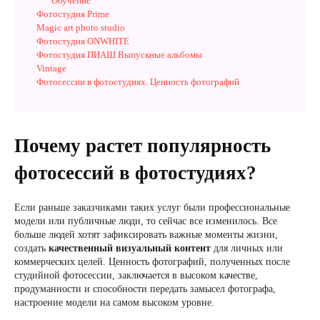
Обучение
Фотостудия Prime
Magic art photo studio
Фотостудия ONWHITE
Фотостудия ПИАШ Выпускные альбомы
Vintage
Фотосессии в фотостудиях. Ценность фотографий
Почему растет популярность
фотосессий в фотостудиях?
Если раньше заказчиками таких услуг были профессиональные
модели или публичные люди, то сейчас все изменилось. Все
больше людей хотят зафиксировать важные моменты жизни,
создать
качественный визуальный контент
для личных или
коммерческих целей. Ценность фотографий, полученных после
студийной фотосессии, заключается в высоком качестве,
продуманности и способности передать замысел фотографа,
настроение модели на самом высоком уровне.