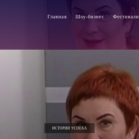
Главная
Шоу-бизнес
Фестивал
ИСТОРИИ УСПЕХА