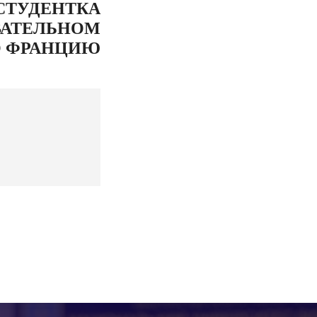
СТУДЕНТКА
ВАТЕЛЬНОМ
О ФРАНЦИЮ