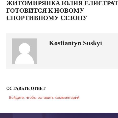
ЖИТОМИРЯНКА ЮЛИЯ ЕЛИСТРА
ГОТОВИТСЯ К НОВОМУ
СПОРТИВНОМУ СЕЗОНУ
Kostiantyn Suskyi
ОСТАВЬТЕ ОТВЕТ
Войдите, чтобы оставить комментарий