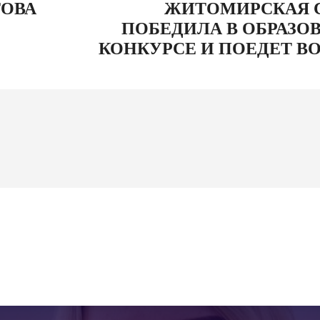
ТОВА
ЖИТОМИРСКАЯ 
ПОБЕДИЛА В ОБРАЗО
КОНКУРСЕ И ПОЕДЕТ В