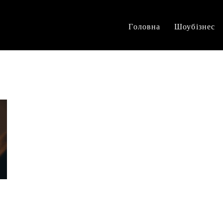
Головна
Шоубізнес