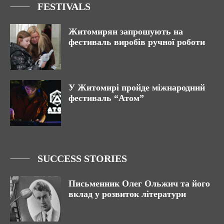
FESTIVALS
Житомирян запрошують на
фестиваль виробів ручної роботи
У Житомирі пройде міжнародний
фестиваль “Атом”
SUCCESS STORIES
Письменник Олег Ольжич та його
вклад у розвиток літератури