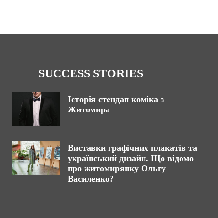
SUCCESS STORIES
Історія стендап коміка з
Житомира
Виставки графічних плакатів та
український дизайн. Що відомо
про житомирянку Ольгу
Василенко?