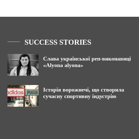
SUCCESS STORIES
Слава української реп-виконавиці
«Alyona alyona»
Історія ворожнечі, що створила
сучасну спортивну індустрію