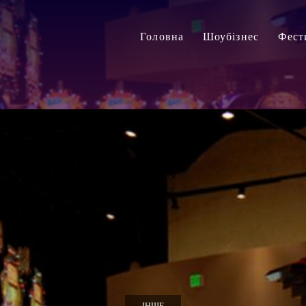
Головна
Шоубізнес
Фест