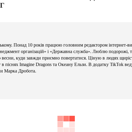
Г
кому. Понад 10 років працюю головним редактором інтернет-в
енеджмент організацій» і «Державна служба». Люблю подорожі, те
то весни, куди завжди приємно повертатися. Ціную в людях щиріст
в піснях Imagine Dragons та Океану Ельзи. В додатку TikTok вед
ни Марка Дробота.