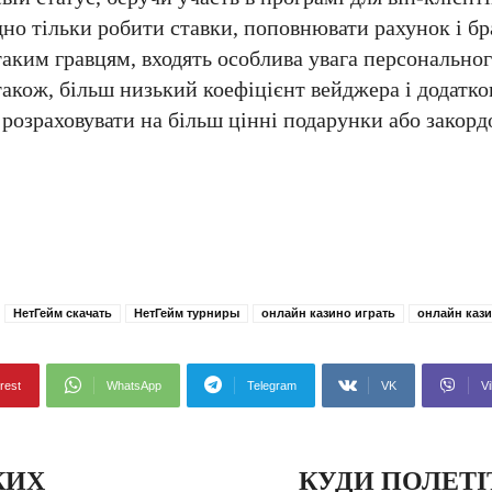
дно тільки робити ставки, поповнювати рахунок і бр
 таким гравцям, входять особлива увага персонально
також, більш низький коефіцієнт вейджера і додатко
розраховувати на більш цінні подарунки або закорд
НетГейм скачать
НетГейм турниры
онлайн казино играть
онлайн каз
rest
WhatsApp
Telegram
VK
Vi
КИХ
КУДИ ПОЛЕТІ