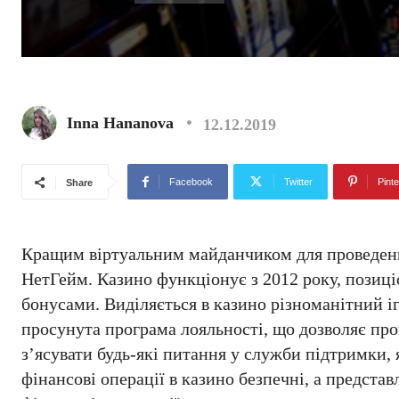
Inna Hananova
12.12.2019
Facebook
Twitter
Pinte
Share
Кращим віртуальним майданчиком для проведенн
НетГейм. Казино функціонує з 2012 року, позиціо
бонусами. Виділяється в казино різноманітний іг
просунута програма лояльності, що дозволяє прой
з’ясувати будь-які питання у служби підтримки, 
фінансові операції в казино безпечні, а предст