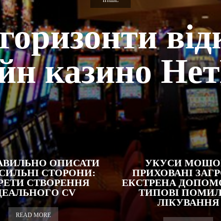
ІНШЕ
 горизонти від
йн казино Не
АВИЛЬНО ОПИСАТИ
УКУСИ МОШО
 СИЛЬНІ СТОРОНИ:
ПРИХОВАНІ ЗАГР
РЕТИ СТВОРЕННЯ
ЕКСТРЕНА ДОПОМО
ДЕАЛЬНОГО CV
ТИПОВІ ПОМИ
ЛІКУВАННЯ
READ MORE