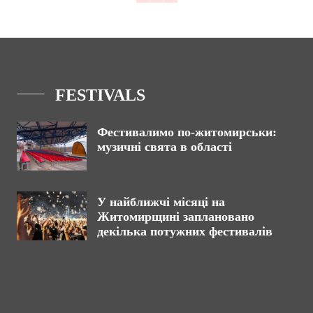
FESTIVALS
Фестивалимо по-житомирськи:
музичні свята в області
У найближчі місяці на
Житомирщині заплановано
декілька потужних фестивалів