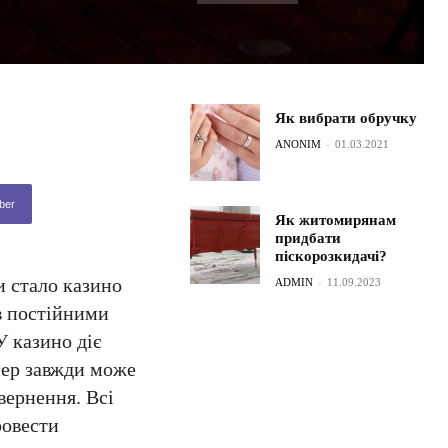
Як вибрати обручку
ANONIM
-
01.03.2021
ber
Як житомирянам
придбати
піскорозкидачі?
 стало казино
ADMIN
-
11.09.2023
ів постійними
У казино діє
ймер завжди може
вернення. Всі
ровести