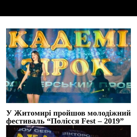
У Житомирі пройшов молодіжний
фестиваль “Полісся Fest – 2019”