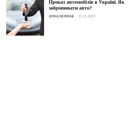
Прокат автомобілів в Україні. Як
забронювати авто?
ANNA MOSHAK
-
25.11.2023