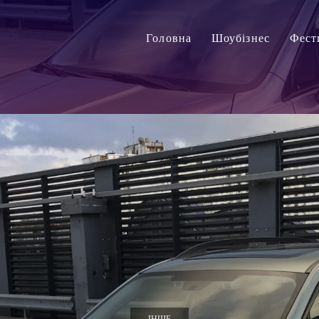
Головна
Шоубізнес
Фест