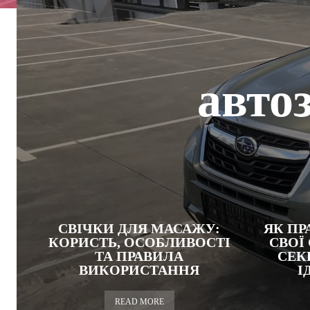
авто
СВІЧКИ ДЛЯ МАСАЖУ:
ЯК ПР
КОРИСТЬ, ОСОБЛИВОСТІ
СВОЇ
ТА ПРАВИЛА
СЕК
ВИКОРИСТАННЯ
І
READ MORE