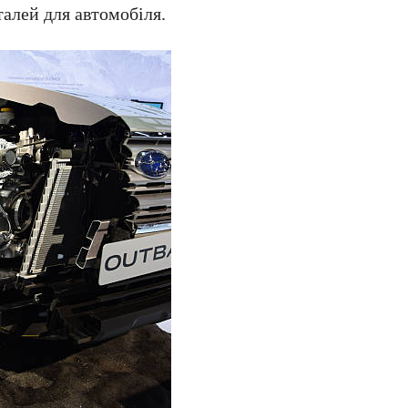
талей для автомобіля.