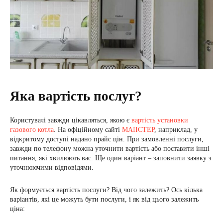
Яка вартість послуг?
Користувачі завжди цікавляться, якою є
вартість установки
газового котла
. На офіційному сайті
МАІІСТЕР
, наприклад, у
відкритому доступі надано прайс цін. При замовленні послуги,
завжди по телефону можна уточнити вартість або поставити інші
питання, які хвилюють вас. Ще один варіант – заповнити заявку з
уточнюючими відповідями.
Як формується вартість послуги? Від чого залежить? Ось кілька
варіантів, які це можуть бути послуги, і як від цього залежить
ціна: