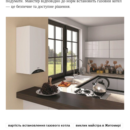
подумати. Майстер відповідно до норм встановить газовий котел
— це безпечне та доступне рішення.
вартість встановлення газового котла
виклик майстра в Житомирі