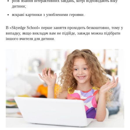
розв’язання інтерактивних завдань, котрі відповідають віку
дитини;
яскраві картинки з улюбленими героями.
В «Skyedge School» перше заняття проходить безкоштовно, тому у
випадку, якщо викладач вам не підійде, завжди можна підібрати
іншого вчителя для дитини.