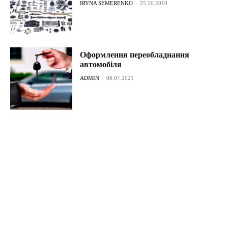
IRYNA SEMERENKO
-
25.10.2019
Оформлення переобладнання
автомобіля
ADMIN
-
08.07.2021