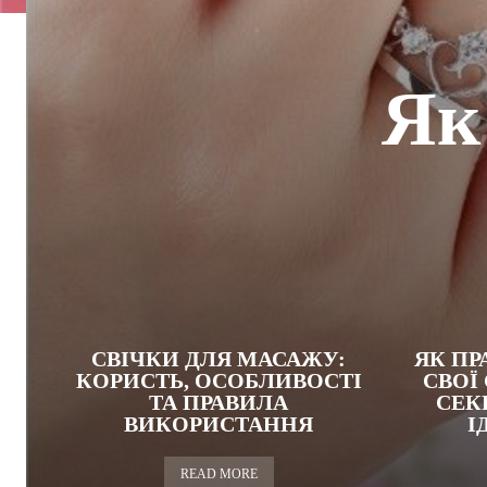
Як
СВІЧКИ ДЛЯ МАСАЖУ:
ЯК ПР
КОРИСТЬ, ОСОБЛИВОСТІ
СВОЇ
ТА ПРАВИЛА
СЕК
ВИКОРИСТАННЯ
І
READ MORE