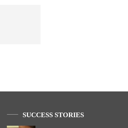
SUCCESS STORIES