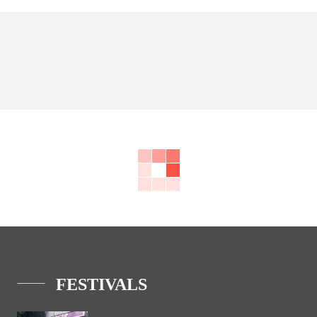
FESTIVALS