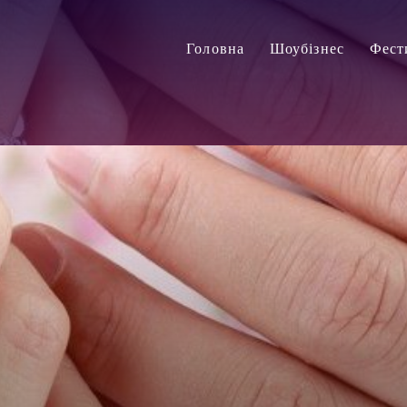
Головна
Шоубізнес
Фест