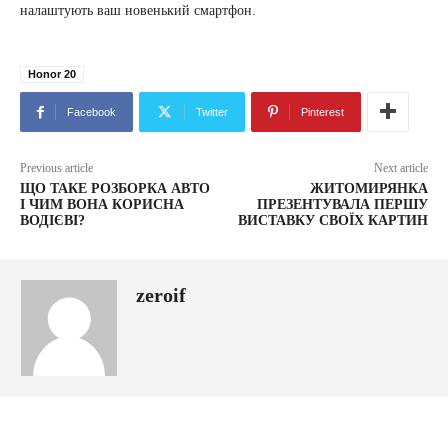
налаштують ваш новенький смартфон.
Honor 20
Facebook
Twitter
Pinterest
Previous article
Next article
ЩО ТАКЕ РОЗБОРКА АВТО
ЖИТОМИРЯНКА
І ЧИМ ВОНА КОРИСНА
ПРЕЗЕНТУВАЛА ПЕРШУ
ВОДІЄВІ?
ВИСТАВКУ СВОЇХ КАРТИН
zeroif