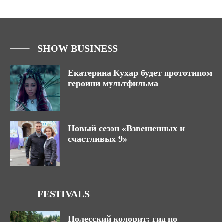
SHOW BUSINESS
Екатерина Кухар будет прототипом
героини мультфильма
Новый сезон «Взвешенных и
счастливых 9»
FESTIVALS
Полесский колорит: гид по