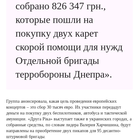
собрано 826 347 грн.,
которые пошли на
покупку двух карет
скорой помощи для нужд
Отдельной бригады
терробороны Днепра».
Группа анонсировала, какая цель проведения европейских
концертов – это сбор 30 тысяч евро. Их участники передадут
деньги на покупку двух беспилотников, автобуса и тактической
амуниции. «Друга Ріка» выступает также в украинских городах, а
собранные средства, по словам лидера Валерия Харчишина, будут
направлены на приобретение двух пикапов для 95 десантно-
штурмовой бригады.