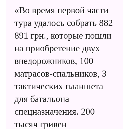
«Во время первой части
тура удалось собрать 882
891 грн., которые пошли
на приобретение двух
внедорожников, 100
матрасов-спальников, 3
тактических планшета
для батальона
спецназначения. 200
тысяч гривен