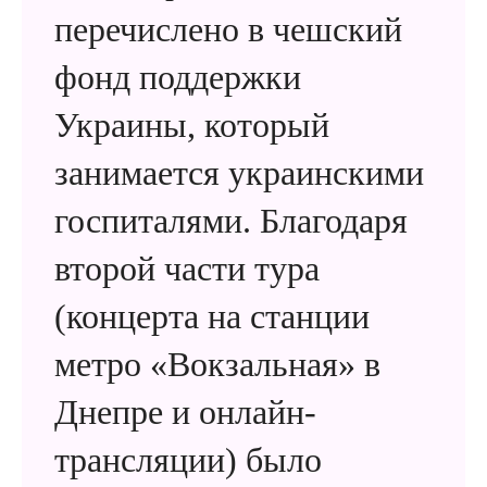
перечислено в чешский
фонд поддержки
Украины, который
занимается украинскими
госпиталями. Благодаря
второй части тура
(концерта на станции
метро «Вокзальная» в
Днепре и онлайн-
трансляции) было