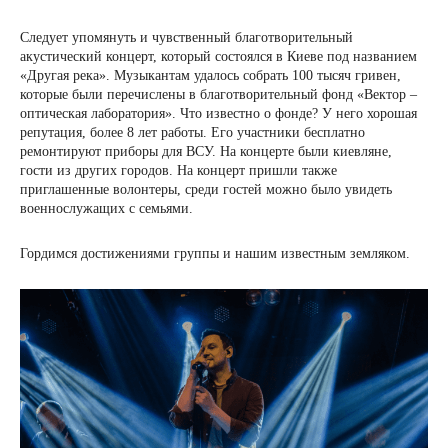
Следует упомянуть и чувственный благотворительный
акустический концерт, который состоялся в Киеве под названием
«Другая река». Музыкантам удалось собрать 100 тысяч гривен,
которые были перечислены в благотворительный фонд «Вектор –
оптическая лаборатория». Что известно о фонде? У него хорошая
репутация, более 8 лет работы. Его участники бесплатно
ремонтируют приборы для ВСУ. На концерте были киевляне,
гости из других городов. На концерт пришли также
приглашенные волонтеры, среди гостей можно было увидеть
военнослужащих с семьями.
Гордимся достижениями группы и нашим известным земляком.