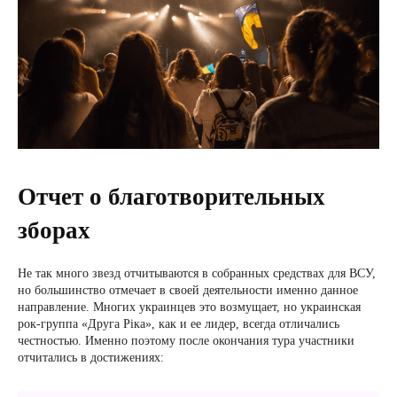
Отчет о благотворительных
зборах
Не так много звезд отчитываются в собранных средствах для ВСУ,
но большинство отмечает в своей деятельности именно данное
направление. Многих украинцев это возмущает, но украинская
рок-группа «Друга Ріка», как и ее лидер, всегда отличались
честностью. Именно поэтому после окончания тура участники
отчитались в достижениях: