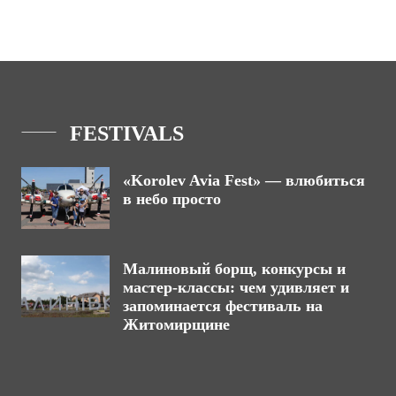
FESTIVALS
«Korolev Avia Fest» — влюбиться
в небо просто
Малиновый борщ, конкурсы и
мастер-классы: чем удивляет и
запоминается фестиваль на
Житомирщине