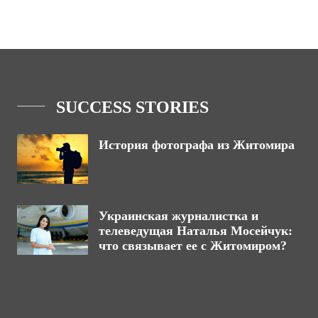
SUCCESS STORIES
История фотографа из Житомира
Украинская журналистка и
телеведущая Наталья Мосейчук:
что связывает ее с Житомиром?