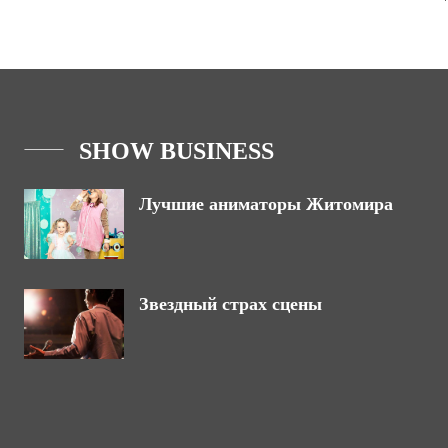
SHOW BUSINESS
Лучшие аниматоры Житомира
Звездный страх сцены