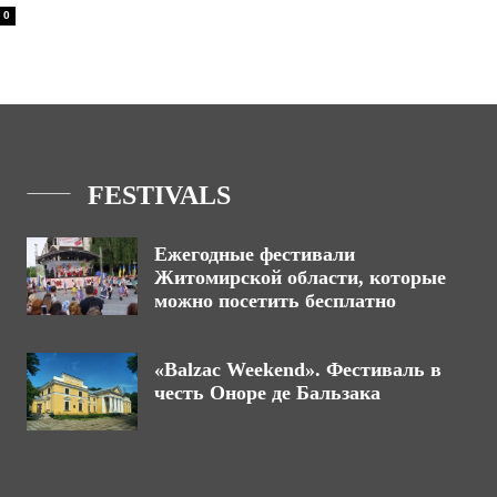
0
FESTIVALS
Ежегодные фестивали
Житомирской области, которые
можно посетить бесплатно
«Balzac Weekend». Фестиваль в
честь Оноре де Бальзака