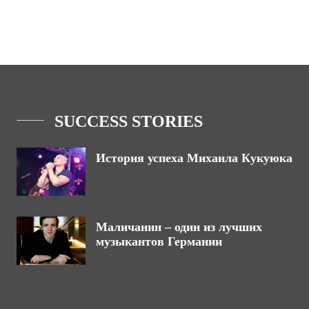
SUCCESS STORIES
История успеха Михаила Кукуюка
Маличанин – один из лучших
музыкантов Германии