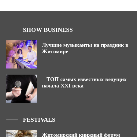
SHOW BUSINESS
Лучшие музыканты на праздник в
Житомире
ТОП самых известных ведущих
начала XXI века
FESTIVALS
Житомирский книжный форум