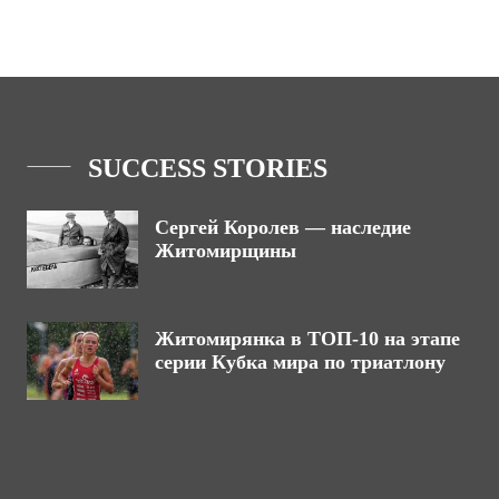
SUCCESS STORIES
Сергей Королев — наследие
Житомирщины
Житомирянка в ТОП-10 на этапе
серии Кубка мира по триатлону