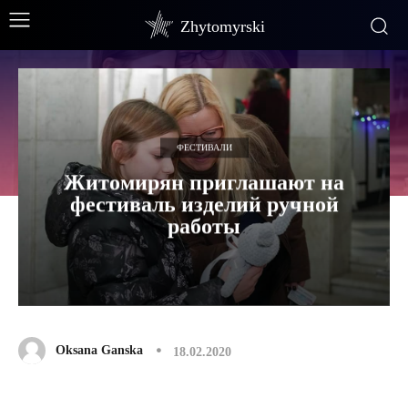
Zhytomyrski
ФЕСТИВАЛИ
Житомирян приглашают на
фестиваль изделий ручной
работы
Oksana Ganska
18.02.2020