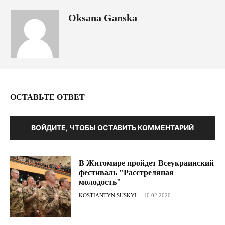
Oksana Ganska
ОСТАВЬТЕ ОТВЕТ
ВОЙДИТЕ, ЧТОБЫ ОСТАВИТЬ КОММЕНТАРИЙ
В Житомире пройдет Всеукраинский
фестиваль "Расстреляная
молодость"
KOSTIANTYN SUSKYI
-
10.02.2020