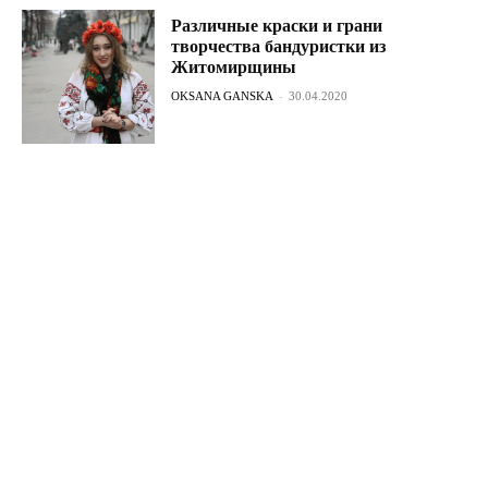
Различные краски и грани
творчества бандуристки из
Житомирщины
OKSANA GANSKA
-
30.04.2020