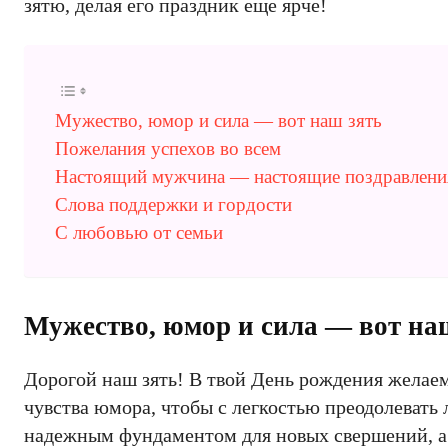
зятю, делая его праздник еще ярче!
Мужество, юмор и сила — вот наш зять
Пожелания успехов во всем
Настоящий мужчина — настоящие поздравлени
Слова поддержки и гордости
С любовью от семьи
Мужество, юмор и сила — вот на
Дорогой наш зять! В твой День рождения желаем
чувства юмора, чтобы с легкостью преодолевать
надежным фундаментом для новых свершений, а 