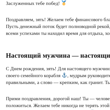
Заслуженных тебе побед!
Поздравляем, зять! Желаем тебе финансового бл
Пусть денежный поток будет полноводной рекой,
всеми успехами ты находил время для отдыха, х
Настоящий мужчина — настоящи
С Днем рождения, зять! Для настоящего мужчи
своего семейного корабля
, мудрым руководит
правильными, а слово — крепким, как гранит. Ты
Прими поздравления, дорогой наш! Ты — человек
положиться. Желаем тебе никогда не терять этой