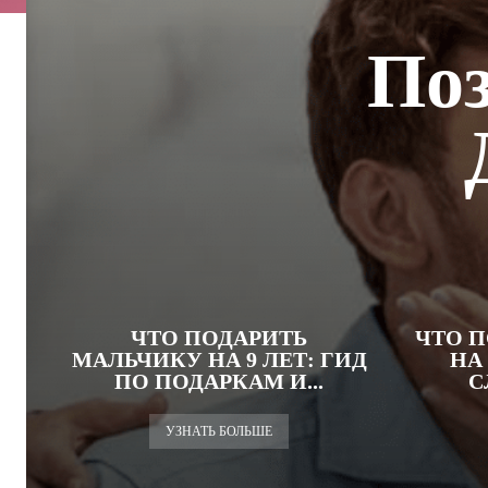
Поз
ЧТО ПОДАРИТЬ
ЧТО П
МАЛЬЧИКУ НА 9 ЛЕТ: ГИД
НА
ПО ПОДАРКАМ И...
С
УЗНАТЬ БОЛЬШЕ