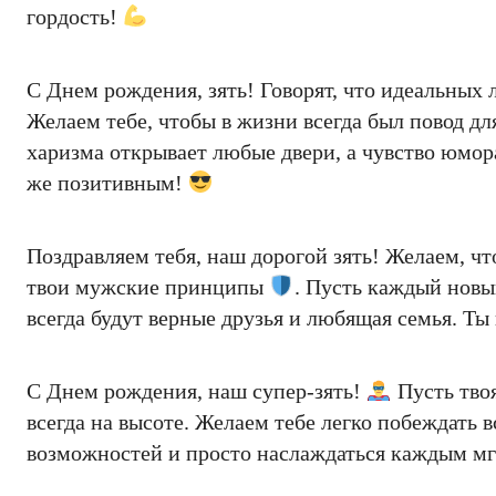
гордость!
С Днем рождения, зять! Говорят, что идеальных 
Желаем тебе, чтобы в жизни всегда был повод дл
харизма открывает любые двери, а чувство юмор
же позитивным!
Поздравляем тебя, наш дорогой зять! Желаем, ч
твои мужские принципы
. Пусть каждый новы
всегда будут верные друзья и любящая семья. Т
С Днем рождения, наш супер-зять!
Пусть твоя
всегда на высоте. Желаем тебе легко побеждать 
возможностей и просто наслаждаться каждым мг