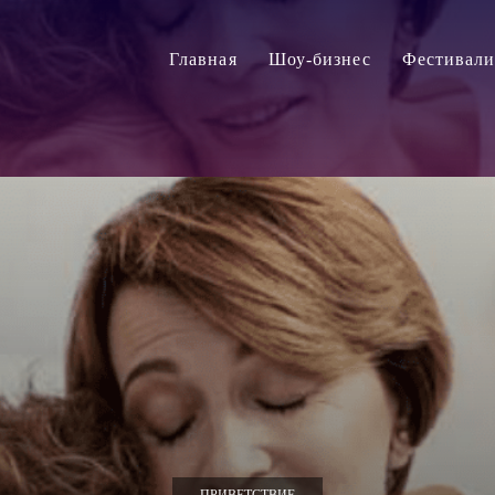
Главная
Шоу-бизнес
Фестивал