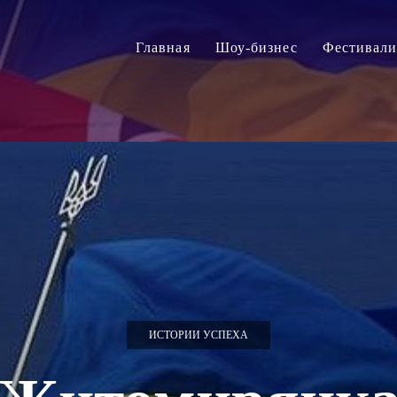
Главная
Шоу-бизнес
Фестивал
ИСТОРИИ УСПЕХА