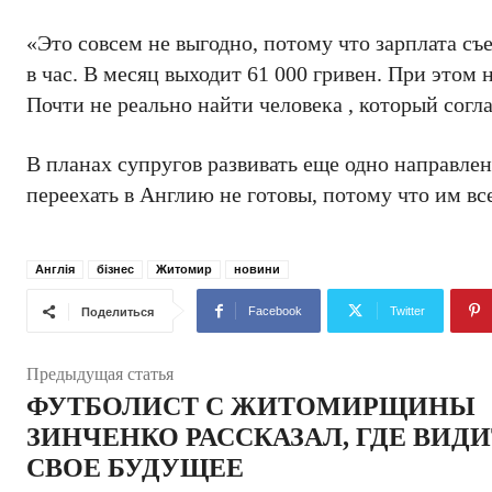
«Это совсем не выгодно, потому что зарплата с
в час. В месяц выходит 61 000 гривен. При этом 
Почти не реально найти человека , который согла
В планах супругов развивать еще одно направлен
переехать в Англию не готовы, потому что им вс
Англія
бізнес
Житомир
новини
Facebook
Twitter
Поделиться
Предыдущая статья
ФУТБОЛИСТ С ЖИТОМИРЩИНЫ
ЗИНЧЕНКО РАССКАЗАЛ, ГДЕ ВИДИ
СВОЕ БУДУЩЕЕ