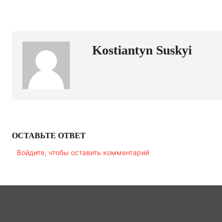
Kostiantyn Suskyi
ОСТАВЬТЕ ОТВЕТ
Войдите, чтобы оставить комментарий