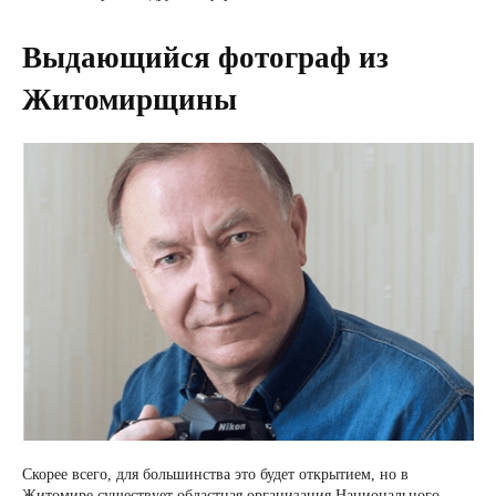
Выдающийся фотограф из
Житомирщины
Скорее всего, для большинства это будет открытием, но в
Житомире существует областная организация Национального