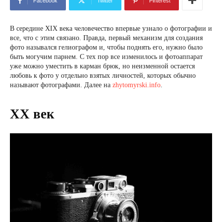
Facebook
Twitter
Pinterest
В середине XIX века человечество впервые узнало о фотографии и
все, что с этим связано. Правда, первый механизм для создания
фото назывался гелиографом и, чтобы поднять его, нужно было
быть могучим парнем. С тех пор все изменилось и фотоаппарат
уже можно уместить в карман брюк, но неизменной остается
любовь к фото у отдельно взятых личностей, которых обычно
называют фотографами. Далее на
zhytomyrski.info
.
ХХ век