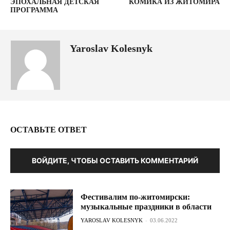
ЭПОХАЛЬНАЯ ДЕТСКАЯ
КОМИКА ИЗ ЖИТОМИРА
ПРОГРАММА
Yaroslav Kolesnyk
ОСТАВЬТЕ ОТВЕТ
ВОЙДИТЕ, ЧТОБЫ ОСТАВИТЬ КОММЕНТАРИЙ
Фестивалим по-житомирски:
музыкальные праздники в области
YAROSLAV KOLESNYK
-
03.06.2022