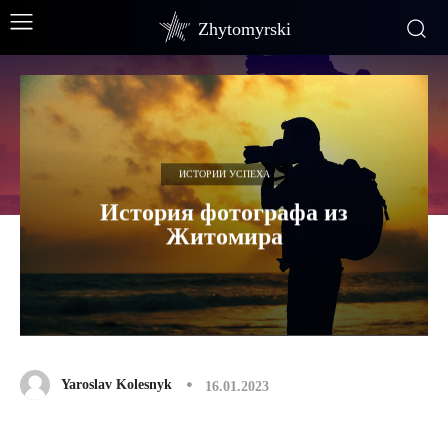
Zhytomyrski
ИСТОРИИ УСПЕХА
История фотографа из
Житомира
Yaroslav Kolesnyk
16.01.2023